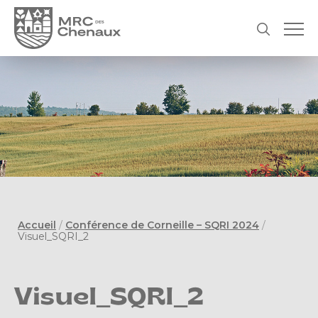
Accueil
/
Conférence de Corneille – SQRI 2024
/
Visuel_SQRI_2
Visuel_SQRI_2