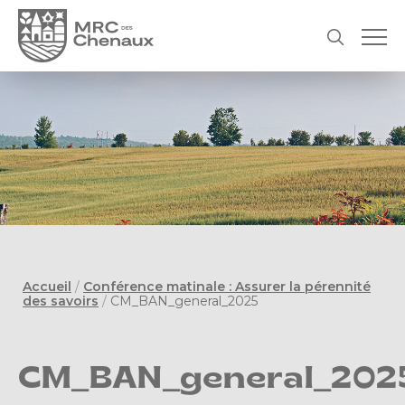
Accueil
/
Conférence matinale : Assurer la pérennité
des savoirs
/
CM_BAN_general_2025
CM_BAN_general_202