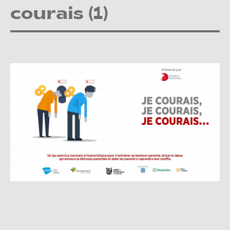
courais (1)