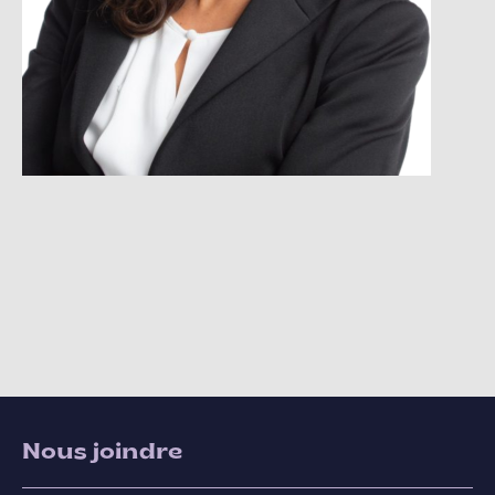
Nous joindre