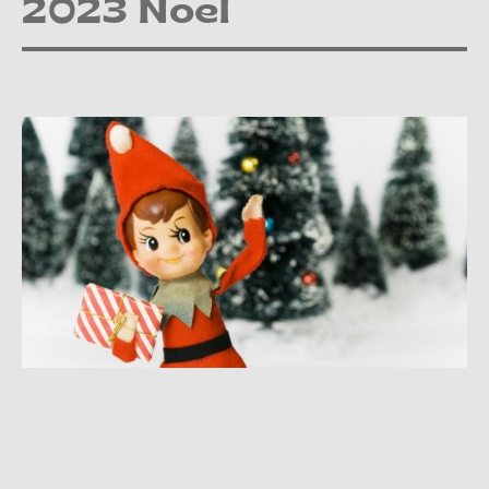
2023 Noel