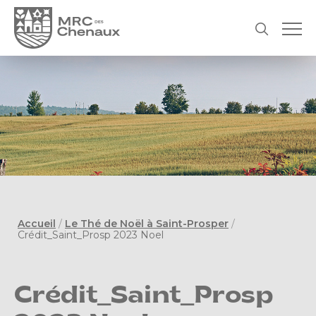
Accueil
/
Le Thé de Noël à Saint-Prosper
/
Crédit_Saint_Prosp 2023 Noel
Crédit_Saint_Prosp