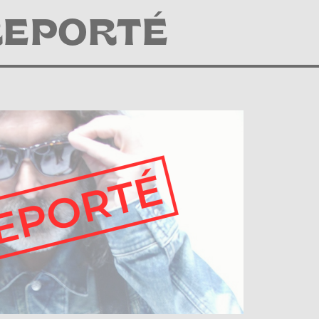
EPORTÉ