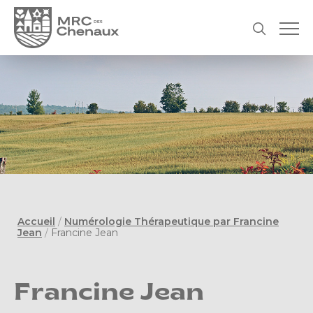
Accueil
/
Numérologie Thérapeutique par Francine
Jean
/
Francine Jean
Francine Jean