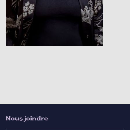
Nous joindre