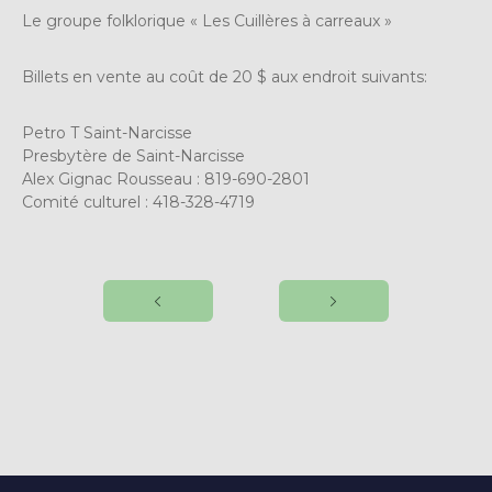
Le groupe folklorique « Les Cuillères à carreaux »
Billets en vente au coût de 20 $ aux endroit suivants:
Petro T Saint-Narcisse
Presbytère de Saint-Narcisse
Alex Gignac Rousseau : 819-690-2801
Comité culturel : 418-328-4719