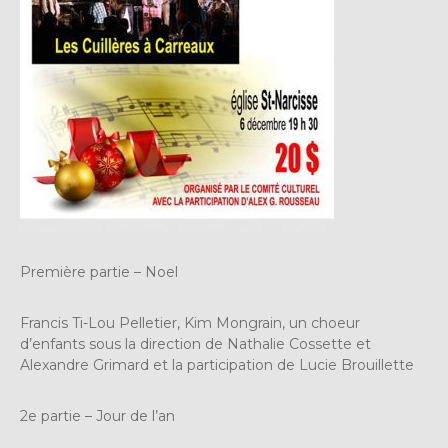
Première partie – Noel
Francis Ti-Lou Pelletier, Kim Mongrain, un choeur
d’enfants sous la direction de Nathalie Cossette et
Alexandre Grimard et la participation de Lucie Brouillette
2e partie – Jour de l’an