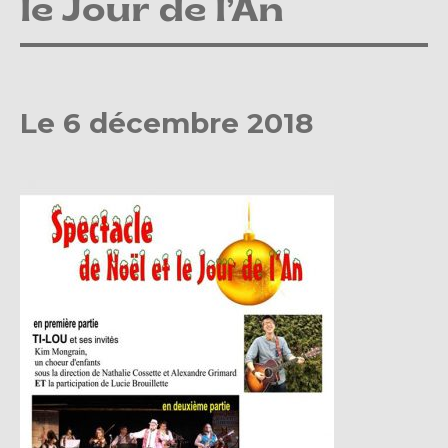
le Jour de l’An
Le 6 décembre 2018