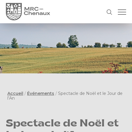
Accueil
/
Événements
/
Spectacle de Noël et le Jour de
l’An
Spectacle de Noël et