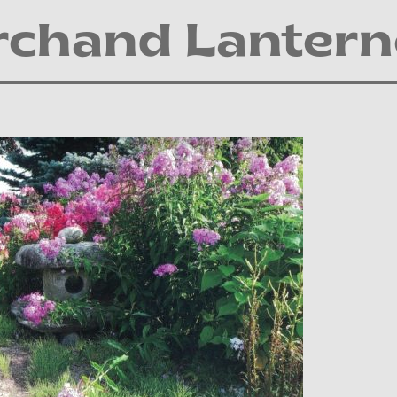
rchand Lantern