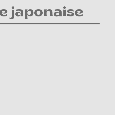
e japonaise