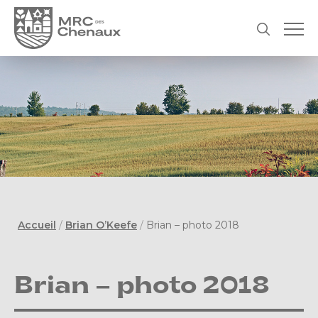
Accueil
/
Brian O’Keefe
/
Brian – photo 2018
Brian – photo 2018