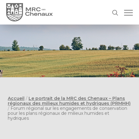
Accueil
/
Le portrait de la MRC des Chenaux – Plans
régionaux des milieux humides et hydriques (PRMHH)
/
Forum régional sur les engagements de conservation
pour les plans régionaux de milieux humides et
hydriques