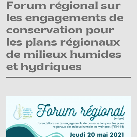
Forum régional sur
les engagements de
conservation pour
les plans régionaux
de milieux humides
et hydriques