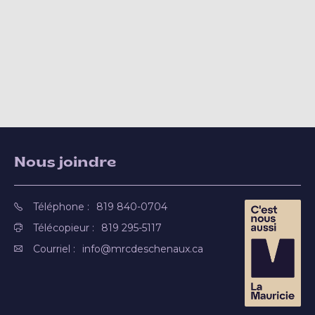
Nous joindre
Téléphone :
819 840-0704
Télécopieur :
819 295-5117
Courriel :
info@mrcdeschenaux.ca