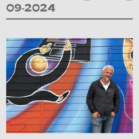
09-2024