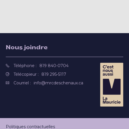
Nous joindre
Téléphone :
819 840-0704
Télécopieur :
819 295-5117
Courriel :
info@mrcdeschenaux.ca
Politiques contractuelles