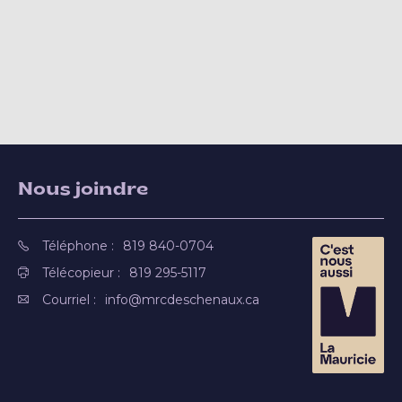
Nous joindre
Téléphone :
819 840-0704
Télécopieur :
819 295-5117
Courriel :
info@mrcdeschenaux.ca