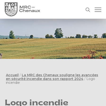
Accueil
/
La MRC des Chenaux souligne les avancées
en sécurité incendie dans son rapport 2024
/
Logo
incendie
Logo incendie