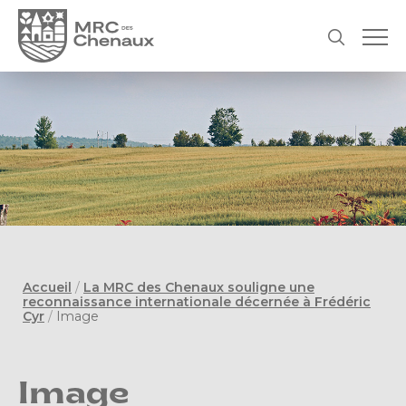
Accueil
/
La MRC des Chenaux souligne une
reconnaissance internationale décernée à Frédéric
Cyr
/
Image
Image