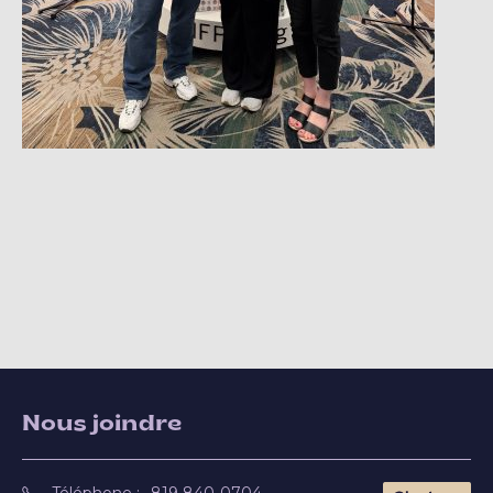
Nous joindre