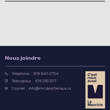
Nous joindre
Téléphone :
819 840-0704
Télécopieur :
819 295-5117
Courriel :
info@mrcdeschenaux.ca