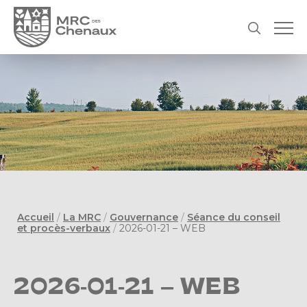
Accueil
/
La MRC
/
Gouvernance
/
Séance du conseil
et procès-verbaux
/
2026-01-21 – WEB
2026-01-21 – WEB