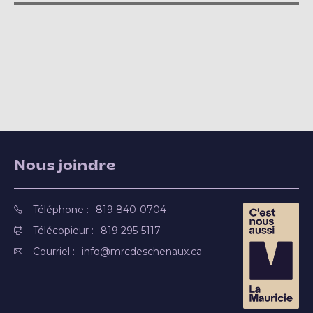
Nous joindre
Téléphone :
819 840-0704
Télécopieur :
819 295-5117
Courriel :
info@mrcdeschenaux.ca