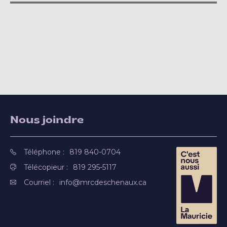
Nous joindre
Téléphone :
819 840-0704
Télécopieur :
819 295-5117
Courriel :
info@mrcdeschenaux.ca