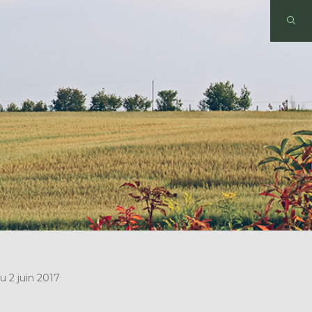
u 2 juin 2017