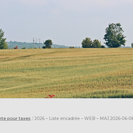
nte pour taxes
/
2026 – Liste encadrée – WEB – MAJ 2026-06-0