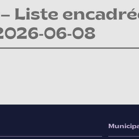
– Liste encadré
2026-06-08
Municipa