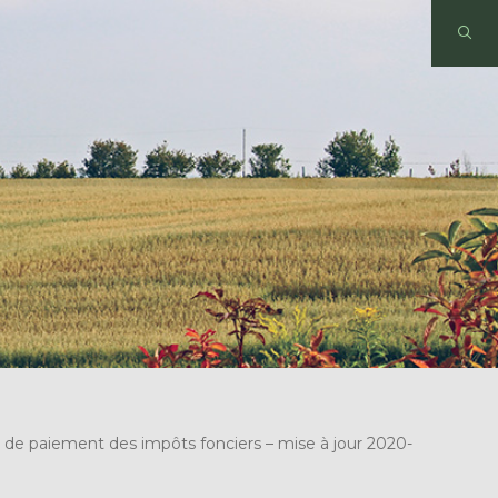
 de paiement des impôts fonciers – mise à jour 2020-