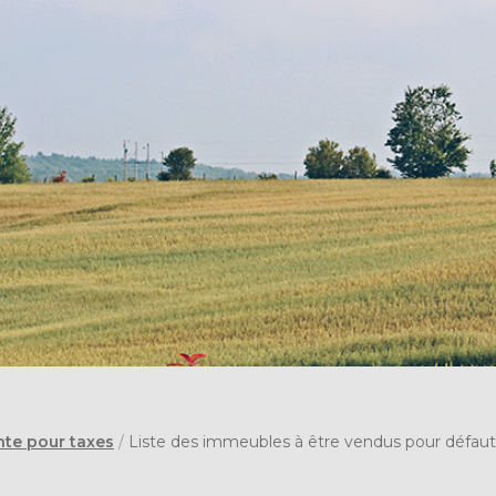
nte pour taxes
/
Liste des immeubles à être vendus pour défaut