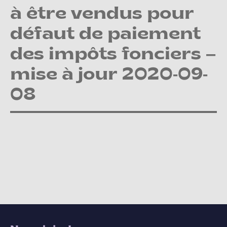
à être vendus pour
défaut de paiement
des impôts fonciers –
mise à jour 2020-09-
08