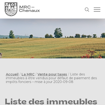
Accueil
/
La MRC
/
Vente pour taxes
/
Liste des
immeubles à être vendus pour défaut de paiement des
impôts fonciers – mise à jour 2020-09-08
Liste des immeubles