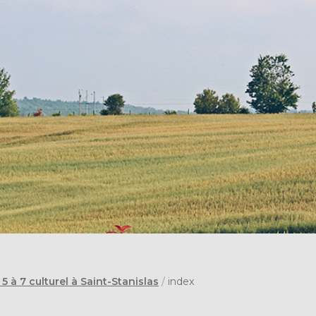
5 à 7 culturel à Saint-Stanislas
/
index