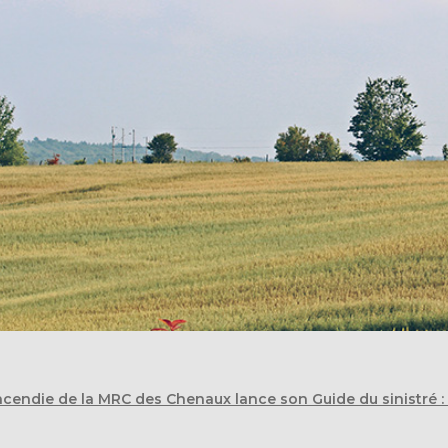
ncendie de la MRC des Chenaux lance son Guide du sinistré : Q