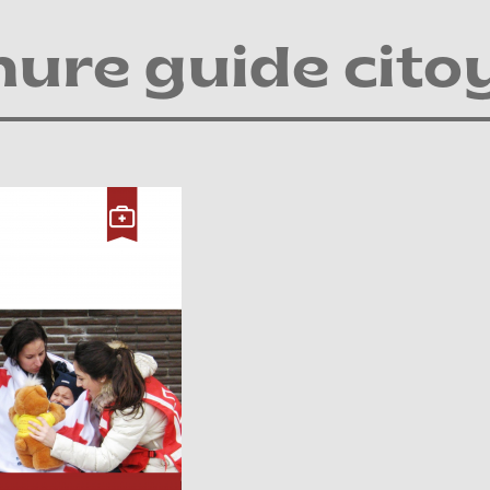
ure guide cito