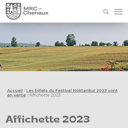
Accueil
/
Les billets du Festival Nöktanbul 2023 sont
en vente
/
Affichette 2023
Affichette 2023