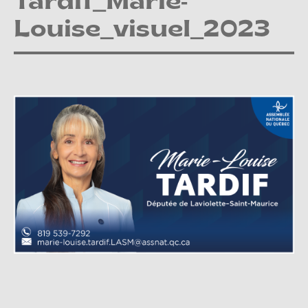
Tardif_Marie-
Louise_visuel_2023