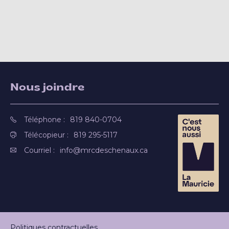
Nous joindre
Téléphone :
819 840-0704
Télécopieur :
819 295-5117
Courriel :
info@mrcdeschenaux.ca
Politiques contractuelles