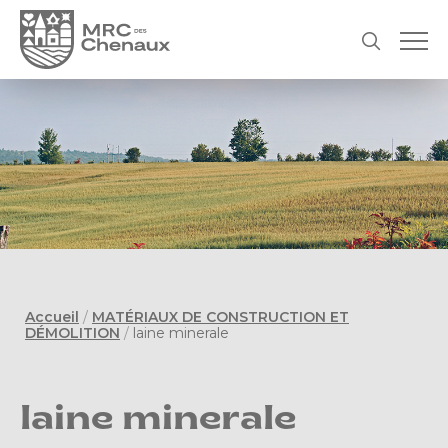
Accueil
/
MATÉRIAUX DE CONSTRUCTION ET
DÉMOLITION
/
laine minerale
laine minerale