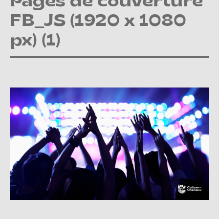
Pages de couverture
FB_JS (1920 x 1080
px) (1)