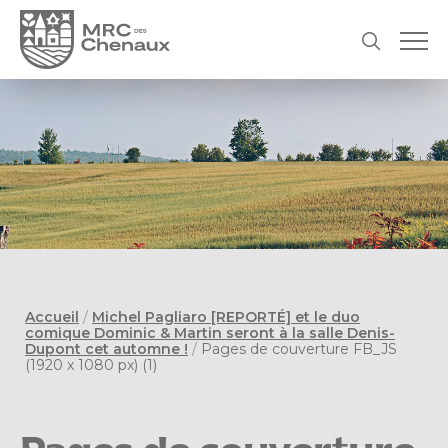
Accueil
/
Michel Pagliaro [REPORTÉ] et le duo
comique Dominic & Martin seront à la salle Denis-
Dupont cet automne !
/
Pages de couverture FB_JS
(1920 x 1080 px) (1)