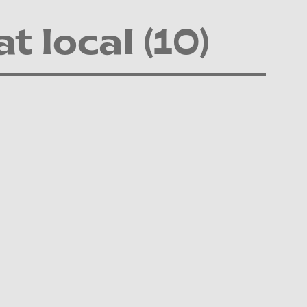
 local (10)