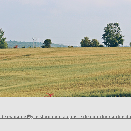
de madame Élyse Marchand au poste de coordonnatrice du s