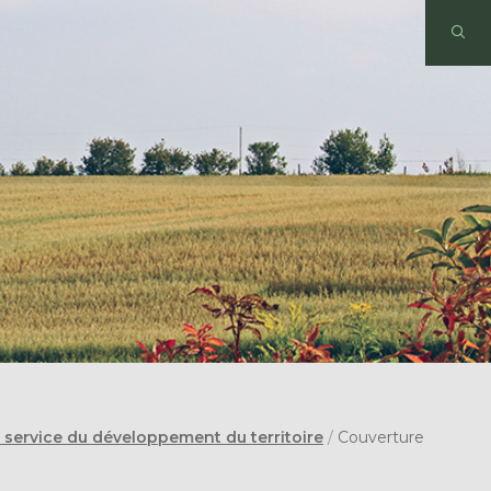
ervice du développement du territoire
/
Couverture