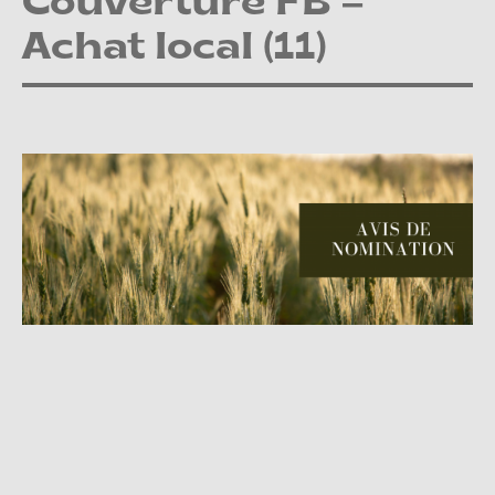
Couverture FB –
Achat local (11)