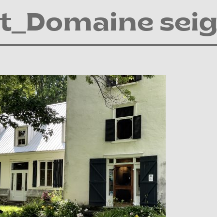
t_Domaine seig