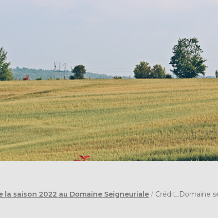
e la saison 2022 au Domaine Seigneuriale
/
Crédit_Domaine se