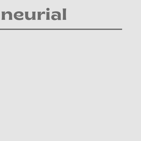
neurial