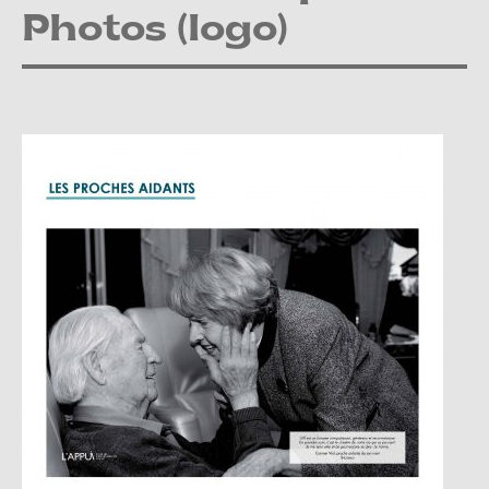
Photos (logo)