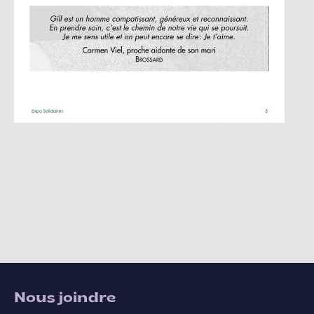
Nous joindre