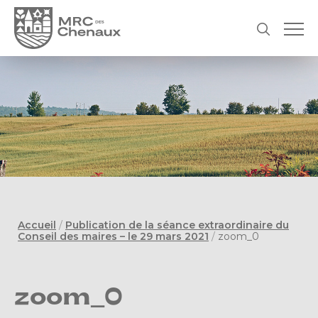
Accueil
/
Publication de la séance extraordinaire du
Conseil des maires – le 29 mars 2021
/
zoom_0
zoom_0