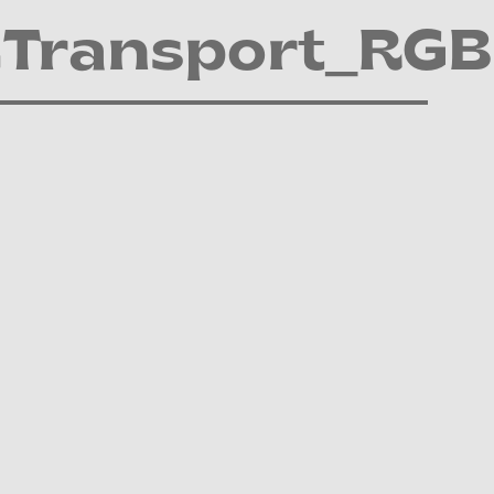
Transport_RGB