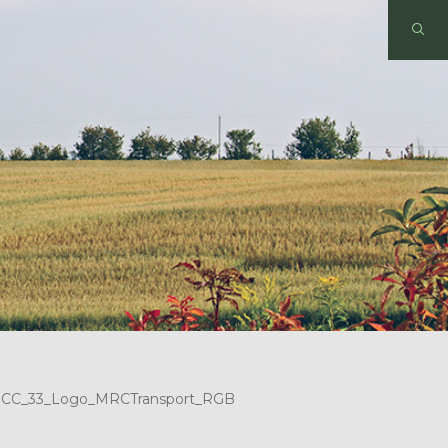
CC_33_Logo_MRCTransport_RGB