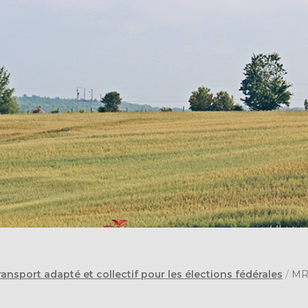
ransport adapté et collectif pour les élections fédérales
/
MR