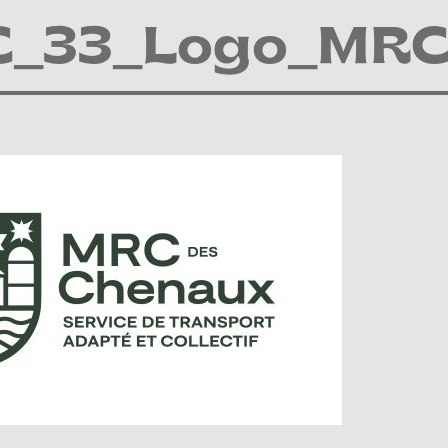
_33_Logo_MRC