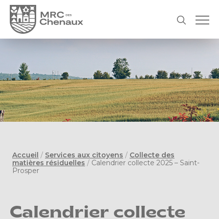
Accueil
/
Services aux citoyens
/
Collecte des
matières résiduelles
/
Calendrier collecte 2025 – Saint-
Prosper
Calendrier collecte