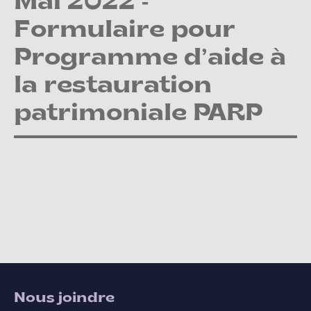
Mai 2022 -
Formulaire pour
Programme d’aide à
la restauration
patrimoniale PARP
Nous joindre