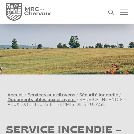
Accueil
/
Services aux citoyens
/
Sécurité incendie
/
Documents utiles aux citoyens
/
SERVICE INCENDIE –
FEUX EXTÉRIEURS ET PERMIS DE BRÛLAGE
SERVICE INCENDIE –