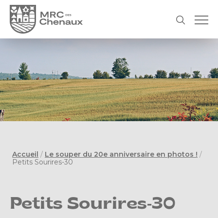
Accueil
/
Le souper du 20e anniversaire en photos !
/
Petits Sourires-30
Petits Sourires-30