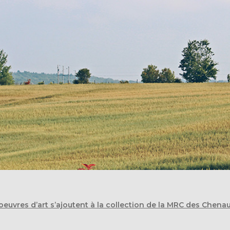
oeuvres d’art s’ajoutent à la collection de la MRC des Chena