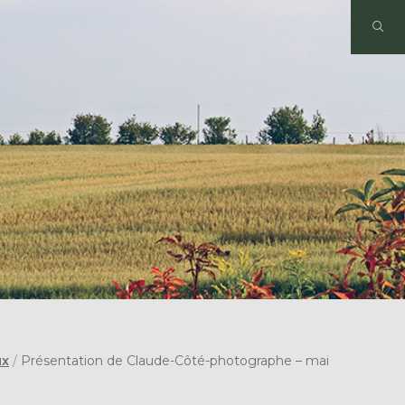
ux
/
Présentation de Claude-Côté-photographe – mai