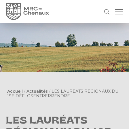
Accueil
/
Actualités
/
LES LAURÉATS RÉGIONAUX DU
19E DÉFI OSENTREPRENDRE
LES LAURÉATS