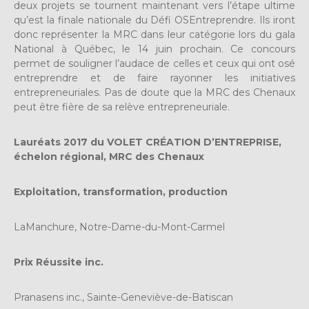
deux projets se tournent maintenant vers l’étape ultime
qu’est la finale nationale du Défi OSEntreprendre. Ils iront
donc représenter la MRC dans leur catégorie lors du gala
National à Québec, le 14 juin prochain. Ce concours
permet de souligner l’audace de celles et ceux qui ont osé
entreprendre et de faire rayonner les initiatives
entrepreneuriales. Pas de doute que la MRC des Chenaux
peut être fière de sa relève entrepreneuriale.
Lauréats 2017 du VOLET CRÉATION D’ENTREPRISE,
échelon régional, MRC des Chenaux
Exploitation, transformation, production
LaManchure, Notre-Dame-du-Mont-Carmel
Prix Réussite inc.
Pranasens inc., Sainte-Geneviève-de-Batiscan