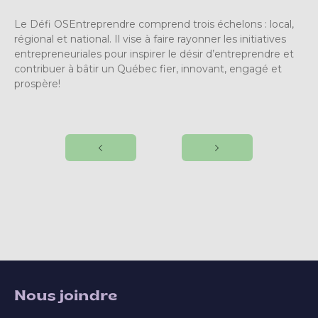
Le Défi OSEntreprendre comprend trois échelons : local,
régional et national. Il vise à faire rayonner les initiatives
entrepreneuriales pour inspirer le désir d’entreprendre et
contribuer à bâtir un Québec fier, innovant, engagé et
prospère!
Nous joindre