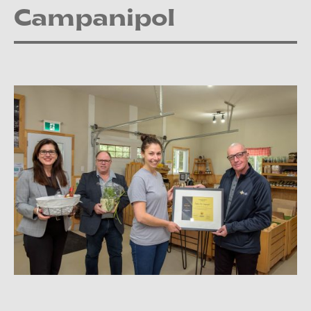
Campanipol