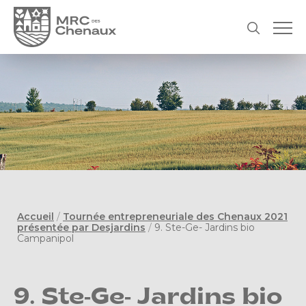
Accueil
/
Tournée entrepreneuriale des Chenaux 2021
présentée par Desjardins
/
9. Ste-Ge- Jardins bio
Campanipol
9. Ste-Ge- Jardins bio