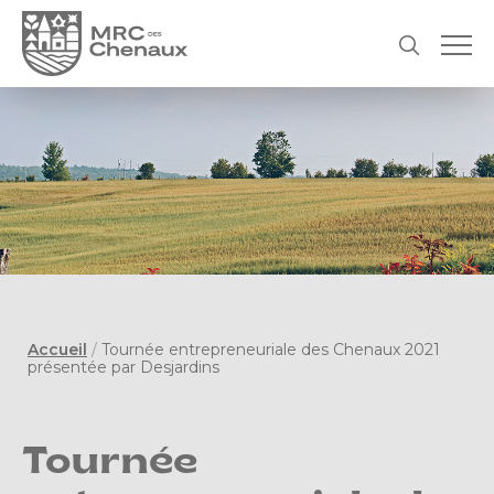
Accueil
/
Tournée entrepreneuriale des Chenaux 2021
présentée par Desjardins
Tournée