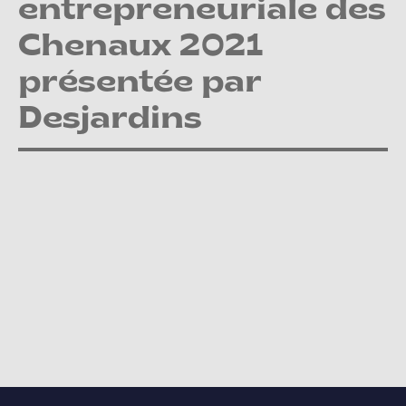
entrepreneuriale des
Chenaux 2021
présentée par
Desjardins