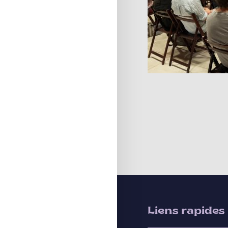
Liens rapides