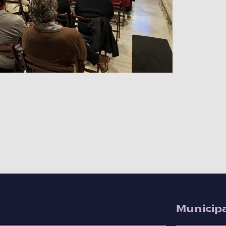
Municipa