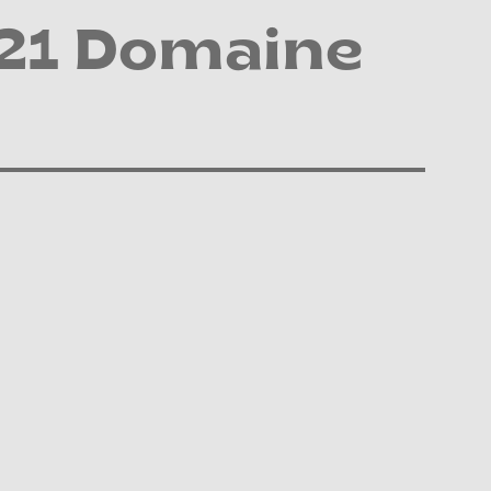
021 Domaine