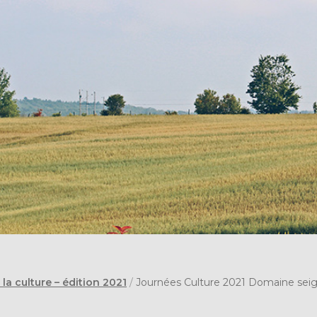
la culture – édition 2021
/
Journées Culture 2021 Domaine seign