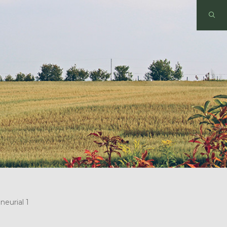
eurial 1