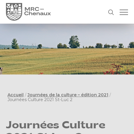
Accueil
/
Journées de la culture – édition 2021
/
Journées Culture 2021 St-Luc 2
Journées Culture