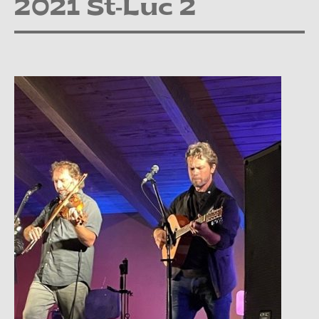
2021 St-Luc 2