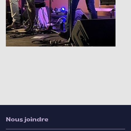
Nous joindre