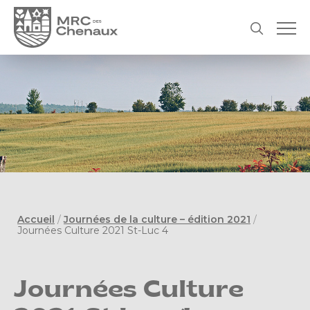
Accueil
/
Journées de la culture – édition 2021
/
Journées Culture 2021 St-Luc 4
Journées Culture