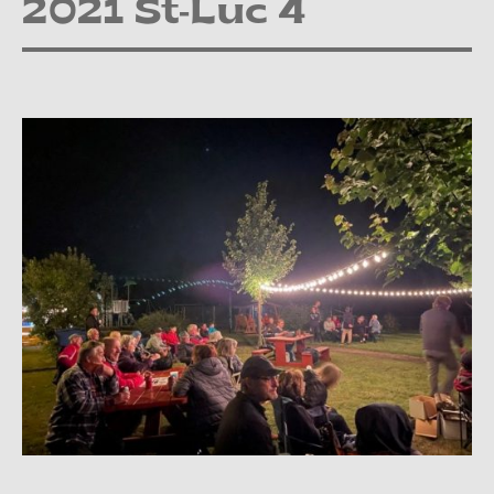
2021 St-Luc 4