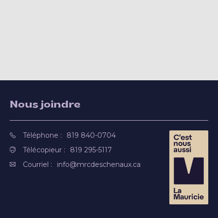
Nous joindre
Téléphone :
819 840-0704
Télécopieur :
819 295-5117
Courriel :
info@mrcdeschenaux.ca