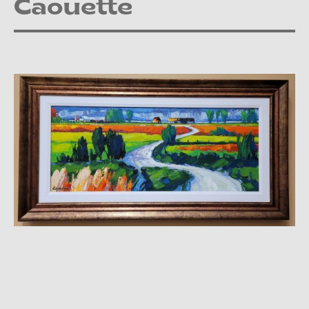
Caouette