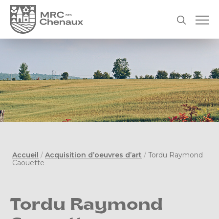
Accueil
/
Acquisition d’oeuvres d’art
/
Tordu Raymond
Caouette
Tordu Raymond