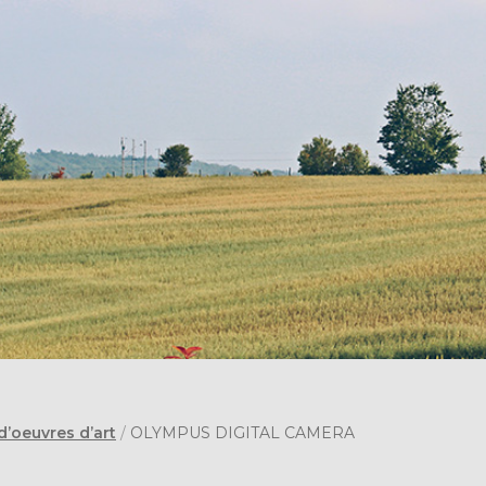
d’oeuvres d’art
/
OLYMPUS DIGITAL CAMERA