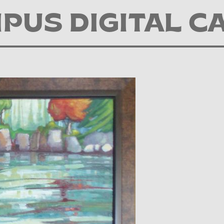
PUS DIGITAL C