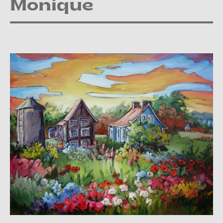
Monique