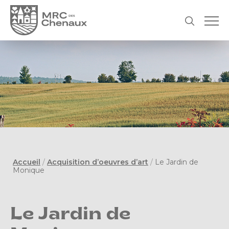
Accueil
/
Acquisition d’oeuvres d’art
/
Le Jardin de
Monique
Le Jardin de