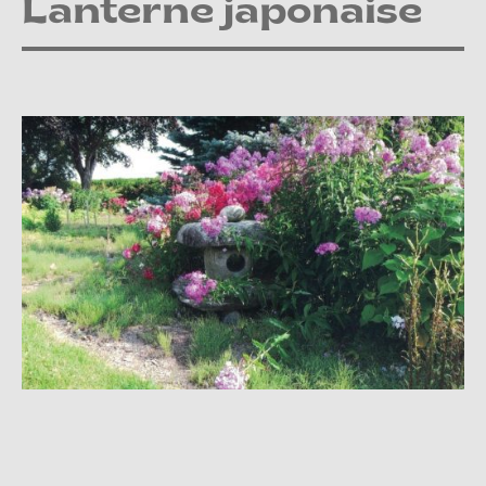
Lanterne japonaise